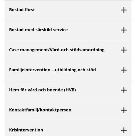
Bostad först
Bostad med särskild service
Case management/Vård-och stödsamordning
Familjeintervention – utbildning och stöd
Hem för vård och boende (HVB)
Kontaktfamilj/kontaktperson
Krisintervention