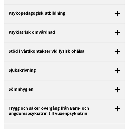
Psykopedagogisk utbildning
Psykiatrisk omvårdnad
Stöd i vårdkontakter vid fysisk ohälsa
Sjukskrivning
Sömnhygien
Trygg och säker övergång från Barn- och
ungdomspsykiatrin till vuxenpsykiatrin