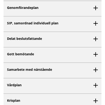
Genomförandeplan
SIP, samordnad individuell plan
Delat beslutsfattande
Gott bemötande
Samarbete med närstående
Vårdplan
Krisplan