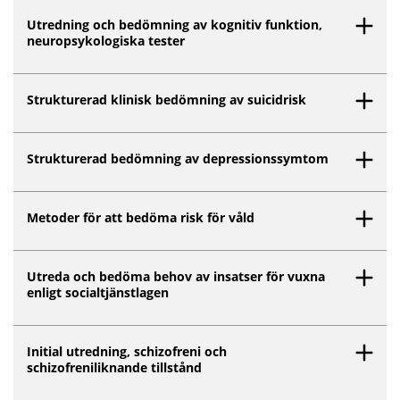
Utredning och bedömning av kognitiv funktion,
neuropsykologiska tester
Strukturerad klinisk bedömning av suicidrisk
Strukturerad bedömning av depressionssymtom
Metoder för att bedöma risk för våld
Utreda och bedöma behov av insatser för vuxna
enligt socialtjänstlagen
Initial utredning, schizofreni och
schizofreniliknande tillstånd