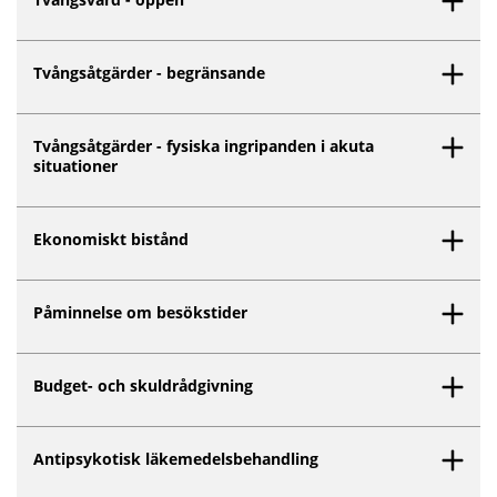
Tvångsåtgärder - begränsande
Tvångsåtgärder - fysiska ingripanden i akuta
situationer
Ekonomiskt bistånd
Påminnelse om besökstider
Budget- och skuldrådgivning
Antipsykotisk läkemedelsbehandling