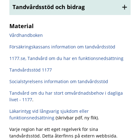
Tandvårdsstöd och bidrag
Material
Vårdhandboken
Försäkringskassans information om tandvårdsstöd
1177.se, Tandvård om du har en funktionsnedsättning
Tandvårdsstöd 1177
Socialstyrelsens information om tandvårdsstöd
Tandvård om du har stort omvårdnadsbehov i dagliga
livet - 1177
.
Läkarintyg vid långvarig sjukdom eller
funktionsnedsättning
(skrivbar pdf, ny flik).
Varje region har ett eget regelverk för sina
tandvårdsstöd. Detta återfinns på extern webbsida.