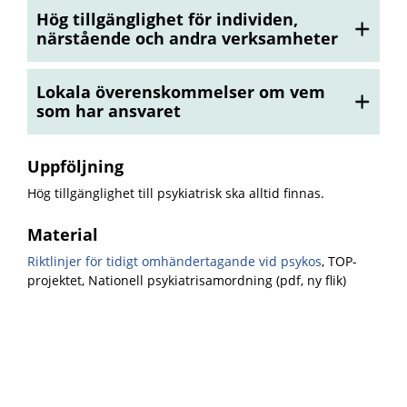
Hög tillgänglighet för individen,
närstående och andra verksamheter
Lokala överenskommelser om vem
som har ansvaret
Uppföljning
Hög tillgänglighet till psykiatrisk ska alltid finnas
.
Material
Riktlinjer för tidigt omhändertagande vid psykos
, TOP-
projektet, Nationell psykiatrisamordning (pdf, ny flik)