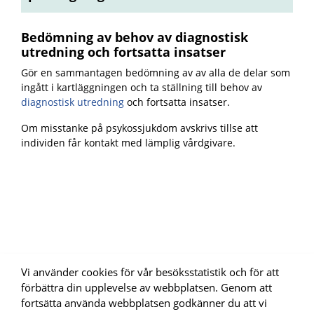
Bedömning av behov av diagnostisk
utredning och fortsatta insatser
Gör en sammantagen bedömning av av alla de delar som
ingått i kartläggningen och ta ställning till
behov av
diagnostisk utredning
och fortsatta insatser.
Om misstanke på psykossjukdom avskrivs tillse att
individen får kontakt med lämplig vårdgivare.
Vi använder cookies för vår besöksstatistik och för att
förbättra din upplevelse av webbplatsen. Genom att
fortsätta använda webbplatsen godkänner du att vi