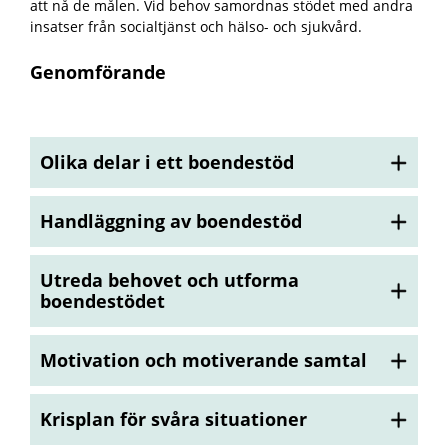
att nå de målen. Vid behov samordnas stödet med andra
insatser från socialtjänst och hälso- och sjukvård.
Genomförande
Olika delar i ett boendestöd
Handläggning av boendestöd
Utreda behovet och utforma
boendestödet
Motivation och motiverande samtal
Krisplan för svåra situationer