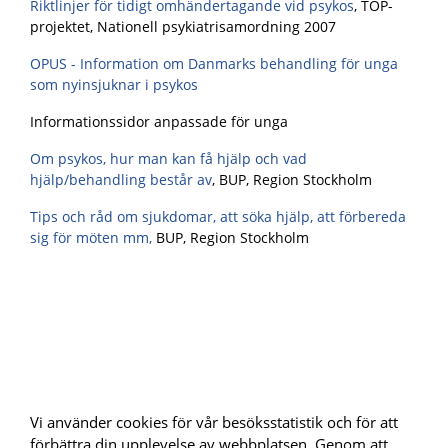
Riktlinjer för tidigt omhändertagande vid psykos
,
TOP-
projektet, Nationell psykiatrisamordning 2007
OPUS - Information om Danmarks behandling för unga
som nyinsjuknar i psykos
Informationssidor anpassade för unga
Om psykos, hur man kan få hjälp och vad
hjälp/behandling består av
,
BUP, Region Stockholm
Tips och råd om sjukdomar, att söka hjälp, att förbereda
sig för möten mm,
BUP, Region Stockholm
Vi använder cookies för vår besöksstatistik och för att
förbättra din upplevelse av webbplatsen. Genom att