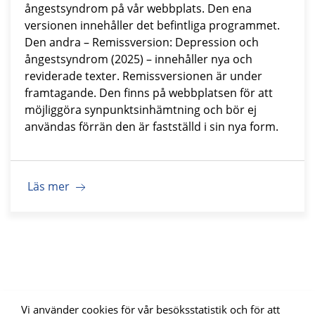
ångestsyndrom på vår webbplats. Den ena
versionen innehåller det befintliga programmet.
Den andra – Remissversion: Depression och
ångestsyndrom (2025) – innehåller nya och
reviderade texter. Remissversionen är under
framtagande. Den finns på webbplatsen för att
möjliggöra synpunktsinhämtning och bör ej
användas förrän den är fastställd i sin nya form.
Läs mer
Vi använder cookies för vår besöksstatistik och för att