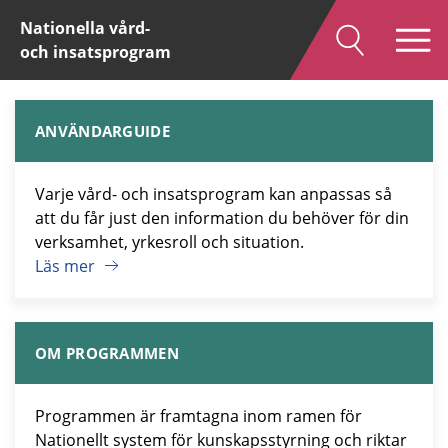
Nationella vård-
och insatsprogram
ANVÄNDARGUIDE
Varje vård- och insatsprogram kan anpassas så
att du får just den information du behöver för din
verksamhet, yrkesroll och situation.
Läs mer
OM PROGRAMMEN
Programmen är framtagna inom ramen för
Nationellt system för kunskapsstyrning och riktar