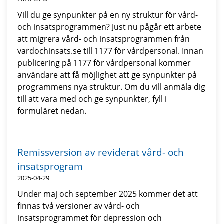
Vill du ge synpunkter på en ny struktur för vård-
och insatsprogrammen? Just nu pågår ett arbete
att migrera vård- och insatsprogrammen från
vardochinsats.se till 1177 för vårdpersonal. Innan
publicering på 1177 för vårdpersonal kommer
användare att få möjlighet att ge synpunkter på
programmens nya struktur. Om du vill anmäla dig
till att vara med och ge synpunkter, fyll i
formuläret nedan.
Remissversion av reviderat vård- och
insatsprogram
2025-04-29
Under maj och september 2025 kommer det att
finnas två versioner av vård- och
insatsprogrammet för depression och