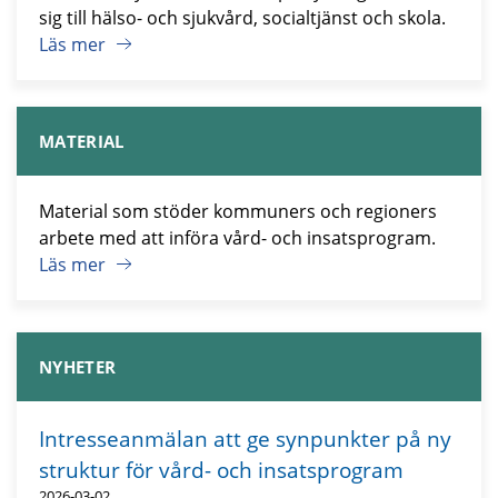
sig till hälso- och sjukvård, socialtjänst och skola.
Läs mer
MATERIAL
Material som stöder kommuners och regioners
arbete med att införa vård- och insatsprogram.
Läs mer
NYHETER
Intresseanmälan att ge synpunkter på ny
struktur för vård- och insatsprogram
2026-03-02