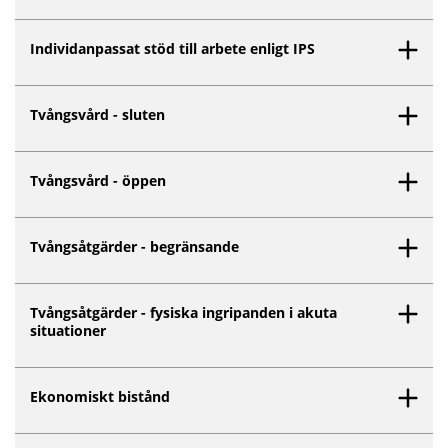
Individanpassat stöd till arbete enligt IPS
Tvångsvård - sluten
Tvångsvård - öppen
Tvångsåtgärder - begränsande
Tvångsåtgärder - fysiska ingripanden i akuta
situationer
Ekonomiskt bistånd