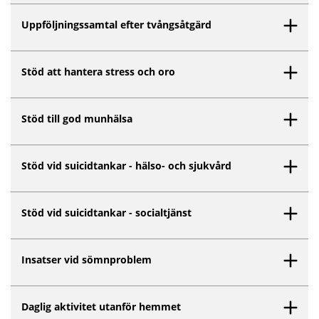
Uppföljningssamtal efter tvångsåtgärd
Stöd att hantera stress och oro
Stöd till god munhälsa
Stöd vid suicidtankar - hälso- och sjukvård
Stöd vid suicidtankar - socialtjänst
Insatser vid sömnproblem
Daglig aktivitet utanför hemmet