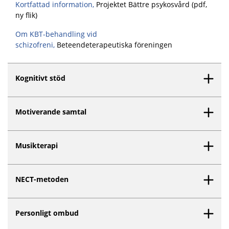
Kortfattad information,
Projektet Bättre psykosvård (pdf,
ny flik)
Om KBT-behandling vid
schizofreni,
Beteendeterapeutiska föreningen
Kognitivt stöd
Motiverande samtal
Musikterapi
NECT-metoden
Personligt ombud