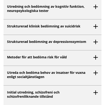
Utredning och bedömning av kognitiv funktion,
neuropsykologiska tester
Strukturerad klinisk bedömning av suicidrisk
Strukturerad bedömning av depressionssymtom
Metoder för att bedöma risk för våld
Utreda och bedöma behov av insatser för vuxna
enligt socialtjänstlagen
Initial utredning, schizofreni och
schizofreniliknande tillstånd