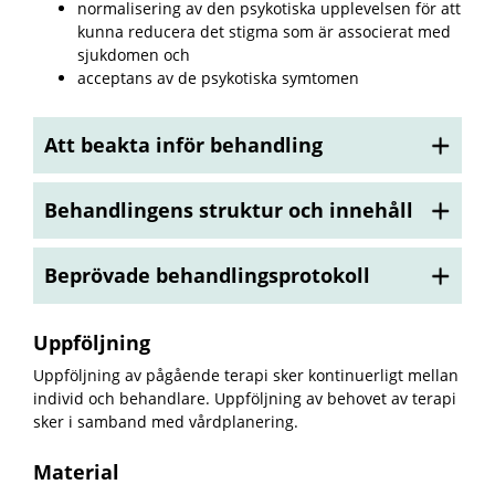
normalisering av den psykotiska upplevelsen för att
kunna reducera det stigma som är associerat med
sjukdomen och
acceptans av de psykotiska symtomen
Att beakta inför behandling
Behandlingens struktur och innehåll
Beprövade behandlingsprotokoll
Uppföljning
Uppföljning av pågående terapi sker kontinuerligt mellan
individ och behandlare. Uppföljning av behovet av terapi
sker i samband med vårdplanering.
Material