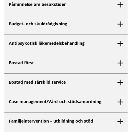
Påminnelse om besökstider
Budget- och skuldrådgivning
Antipsykotisk läkemedelsbehandling
Bostad först
Bostad med särskild service
Case management/Vård-och stödsamordning
Familjeintervention – utbildning och stöd