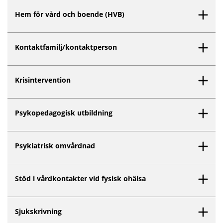
Hem för vård och boende (HVB)
Kontaktfamilj/kontaktperson
Krisintervention
Psykopedagogisk utbildning
Psykiatrisk omvårdnad
Stöd i vårdkontakter vid fysisk ohälsa
Sjukskrivning