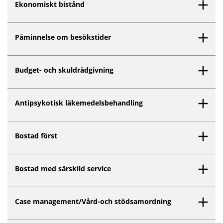
Ekonomiskt bistånd
Påminnelse om besökstider
Budget- och skuldrådgivning
Antipsykotisk läkemedelsbehandling
Bostad först
Bostad med särskild service
Case management/Vård-och stödsamordning