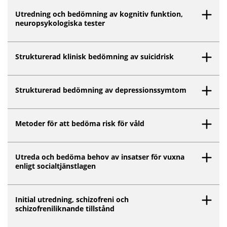
Utredning och bedömning av kognitiv funktion,
neuropsykologiska tester
Strukturerad klinisk bedömning av suicidrisk
Strukturerad bedömning av depressionssymtom
Metoder för att bedöma risk för våld
Utreda och bedöma behov av insatser för vuxna
enligt socialtjänstlagen
Initial utredning, schizofreni och
schizofreniliknande tillstånd