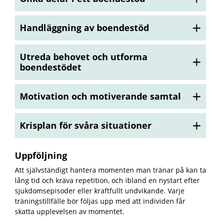
Handläggning av boendestöd
Utreda behovet och utforma
boendestödet
Motivation och motiverande samtal
Krisplan för svåra situationer
Uppföljning
Att självständigt hantera momenten man tränar på kan ta
lång tid och kräva repetition, och ibland en nystart efter
sjukdomsepisoder eller kraftfullt undvikande. Varje
träningstillfälle bör följas upp med att individen får
skatta upplevelsen av momentet.