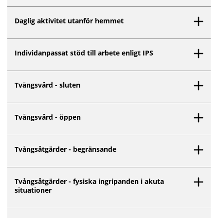
Daglig aktivitet utanför hemmet
Individanpassat stöd till arbete enligt IPS
Tvångsvård - sluten
Tvångsvård - öppen
Tvångsåtgärder - begränsande
Tvångsåtgärder - fysiska ingripanden i akuta
situationer