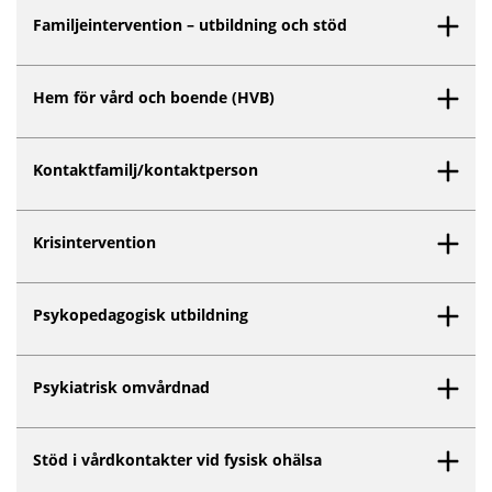
Familjeintervention – utbildning och stöd
Hem för vård och boende (HVB)
Kontaktfamilj/kontaktperson
Krisintervention
Psykopedagogisk utbildning
Psykiatrisk omvårdnad
Stöd i vårdkontakter vid fysisk ohälsa