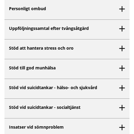
Personligt ombud
Uppföljningssamtal efter tvångsåtgärd
Stöd att hantera stress och oro
Stöd till god munhälsa
Stöd vid suicidtankar - hälso- och sjukvård
Stöd vid suicidtankar - socialtjänst
Insatser vid sömnproblem