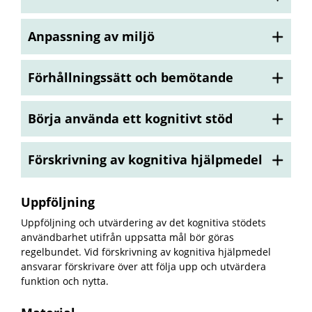
Anpassning av miljö
Förhållningssätt och bemötande
Börja använda ett kognitivt stöd
Förskrivning av kognitiva hjälpmedel
Uppföljning
Uppföljning och utvärdering av det kognitiva stödets
användbarhet utifrån uppsatta mål bör göras
regelbundet. Vid förskrivning av kognitiva hjälpmedel
ansvarar förskrivare över att följa upp och utvärdera
funktion och nytta.