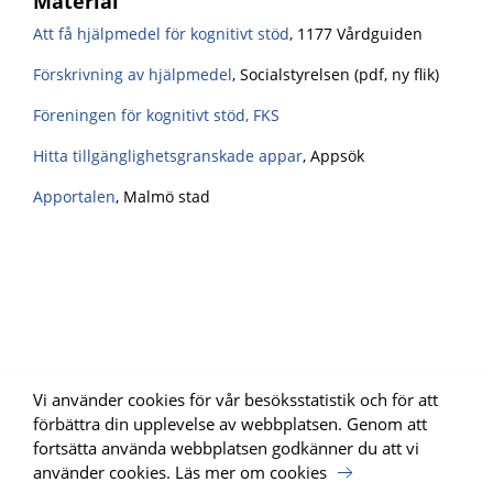
Material
Att få hjälpmedel för kognitivt stöd
, 1177 Vårdguiden
Förskrivning av hjälpmedel
, Socialstyrelsen (pdf, ny flik)
Föreningen för kognitivt stöd, FKS
Hitta tillgänglighetsgranskade appar
, Appsök
Apportalen
, Malmö stad
Vi använder cookies för vår besöksstatistik och för att
förbättra din upplevelse av webbplatsen. Genom att
fortsätta använda webbplatsen godkänner du att vi
använder cookies.
Läs mer om cookies