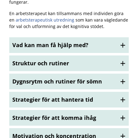
fungerar.
En arbetsterapeut kan tillsammans med individen göra
en
arbetsterapeutisk utredning
som kan vara vägledande
för val och utformning av det kognitiva stödet.
Vad kan man få hjälp med?
Struktur och rutiner
Dygnsrytm och rutiner för sömn
Strategier för att hantera tid
Strategier för att komma ihåg
Motivation och koncentration