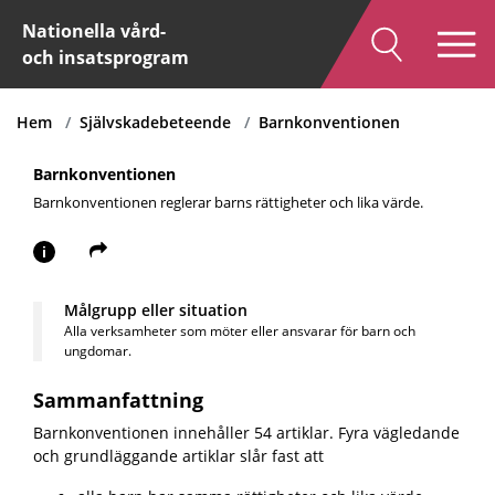
Nationella vård-
och insatsprogram
Hem
Självskadebeteende
Barnkonventionen
Barnkonventionen
Barnkonventionen reglerar barns rättigheter och lika värde.
i
Målgrupp eller situation
Alla verksamheter som möter eller ansvarar för barn och
ungdomar.
Sammanfattning
Barnkonventionen innehåller 54 artiklar. Fyra vägledande
och grundläggande artiklar slår fast att