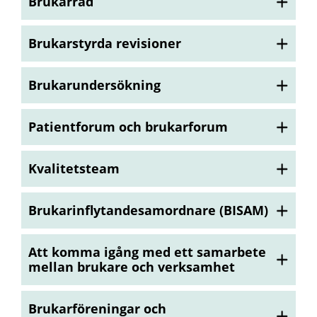
Brukarråd
Brukarstyrda revisioner
Brukarundersökning
Patientforum och brukarforum
Kvalitetsteam
Brukarinflytandesamordnare (BISAM)
Att komma igång med ett samarbete
mellan brukare och verksamhet
Brukarföreningar och