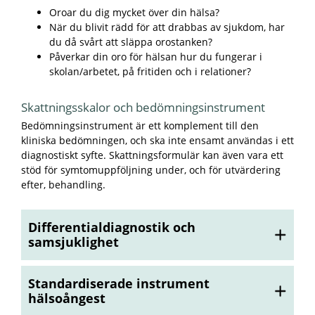
Oroar du dig mycket över din hälsa?
När du blivit rädd för att drabbas av sjukdom, har
du då svårt att släppa orostanken?
Påverkar din oro för hälsan hur du fungerar i
skolan/arbetet, på fritiden och i relationer?
Skattningsskalor och bedömningsinstrument
Bedömningsinstrument är ett komplement till den
kliniska bedömningen, och ska inte ensamt användas i ett
diagnostiskt syfte. Skattningsformulär kan även vara ett
stöd för symtomuppföljning under, och för utvärdering
efter, behandling.
Differentialdiagnostik och
samsjuklighet
Standardiserade instrument
hälsoångest