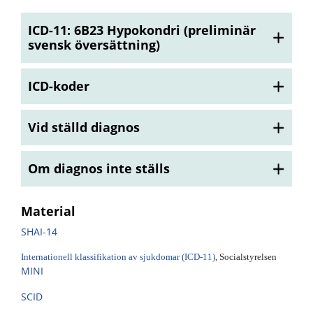
ICD-11: 6B23 Hypokondri (preliminär
svensk översättning)
ICD-koder
Vid ställd diagnos
Om diagnos inte ställs
Material
SHAI-14
Internationell klassifikation av sjukdomar (ICD-11)
, Socialstyrelsen
MINI
SCID