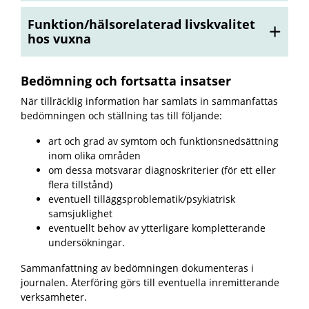
Funktion/hälsorelaterad livskvalitet
hos vuxna
Bedömning och fortsatta insatser
När tillräcklig information har samlats in sammanfattas
bedömningen och ställning tas till följande:
art och grad av symtom och funktionsnedsättning
inom olika områden
om dessa motsvarar diagnoskriterier (för ett eller
flera tillstånd)
eventuell tilläggsproblematik/psykiatrisk
samsjuklighet
eventuellt behov av ytterligare kompletterande
undersökningar.
Sammanfattning av bedömningen dokumenteras i
journalen. Återföring görs till eventuella inremitterande
verksamheter.