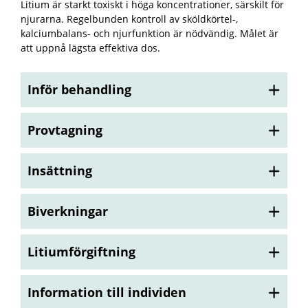
Litium är starkt toxiskt i höga koncentrationer, särskilt för
njurarna. Regelbunden kontroll av sköldkörtel-,
kalciumbalans- och njurfunktion är nödvändig. Målet är
att uppnå lägsta effektiva dos.
Inför behandling
Provtagning
Insättning
Biverkningar
Litiumförgiftning
Information till individen