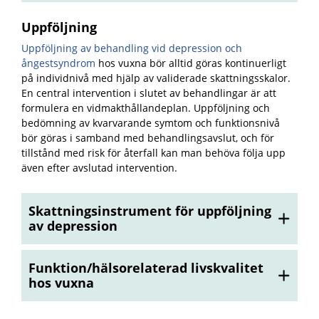
Uppföljning
Uppföljning av behandling vid depression och
ångestsyndrom
hos vuxna bör alltid göras kontinuerligt
på individnivå med hjälp av validerade skattningsskalor.
En central intervention i slutet av behandlingar är att
formulera en vidmakthållandeplan. Uppföljning och
bedömning av kvarvarande symtom och funktionsnivå
bör göras i samband med behandlingsavslut, och för
tillstånd med risk för återfall kan man behöva följa upp
även efter avslutad intervention.
Skattningsinstrument för uppföljning
av depression
Funktion/hälsorelaterad livskvalitet
hos vuxna