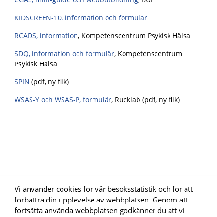
KIDSCREEN-10, information och formulär
RCADS, information
,
Kompetenscentrum Psykisk Hälsa
SDQ, information och formulär
,
Kompetenscentrum
Psykisk Hälsa
SPIN
(pdf, ny flik)
WSAS-Y och WSAS-P, formulär
, Rucklab (pdf, ny flik)
Vi använder cookies för vår besöksstatistik och för att
förbättra din upplevelse av webbplatsen. Genom att
fortsätta använda webbplatsen godkänner du att vi