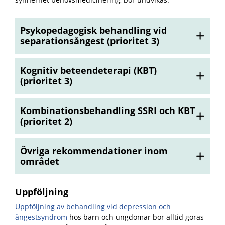
Psykopedagogisk behandling vid
separationsångest (prioritet 3)
Kognitiv beteendeterapi (KBT)
(prioritet 3)
Kombinationsbehandling SSRI och KBT
(prioritet 2)
Övriga rekommendationer inom
området
Uppföljning
Uppföljning av behandling vid depression och
ångestsyndrom
hos barn och ungdomar bör alltid göras