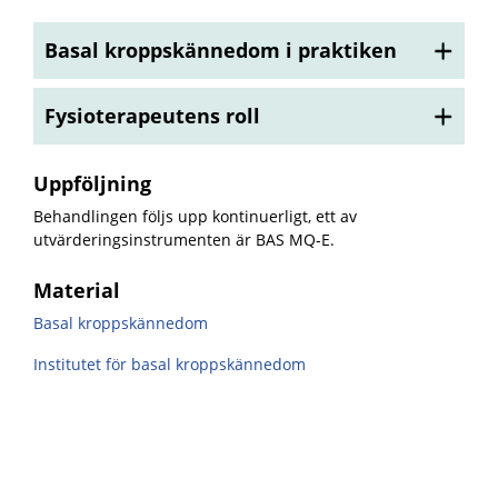
Basal kroppskännedom i praktiken
Fysioterapeutens roll
Uppföljning
Behandlingen följs upp kontinuerligt, ett av
utvärderingsinstrumenten är BAS MQ-E.
Material
Basal kroppskännedom
Institutet för basal kroppskännedom