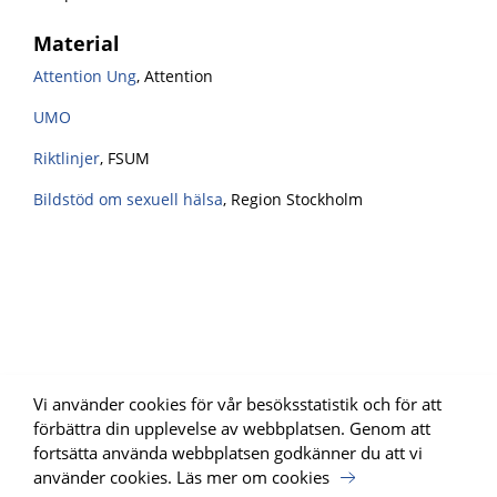
Material
Attention Ung
, Attention
UMO
Riktlinjer
, FSUM
Bildstöd om sexuell hälsa
, Region Stockholm
Vi använder cookies för vår besöksstatistik och för att
förbättra din upplevelse av webbplatsen. Genom att
fortsätta använda webbplatsen godkänner du att vi
använder cookies.
Läs mer om cookies