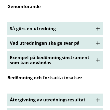
Genomförande
Så görs en utredning
Vad utredningen ska ge svar på
Exempel på bedömningsinstrument
som kan användas
Bedömning och fortsatta insatser
Återgivning av utredningsresultat