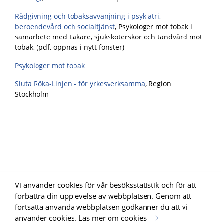
Rådgivning och tobaksavvänjning i psykiatri,
beroendevård och socialtjänst
, Psykologer mot tobak i
samarbete med Läkare, sjuksköterskor och tandvård mot
tobak, (pdf, öppnas i nytt fönster)
Psykologer mot tobak
Sluta Röka-Linjen - för yrkesverksamma
, Region
Stockholm
Vi använder cookies för vår besöksstatistik och för att
förbättra din upplevelse av webbplatsen. Genom att
fortsätta använda webbplatsen godkänner du att vi
använder cookies.
Läs mer om cookies