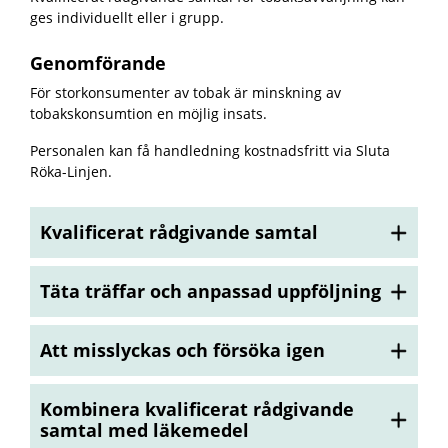
ges individuellt eller i grupp.
Genomförande
För storkonsumenter av tobak är minskning av
tobakskonsumtion en möjlig insats.
Personalen kan få handledning kostnadsfritt via Sluta
Röka-Linjen.
Kvalificerat rådgivande samtal
Täta träffar och anpassad uppföljning
Att misslyckas och försöka igen
Kombinera kvalificerat rådgivande
samtal med läkemedel