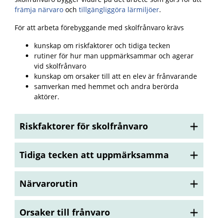
främja närvaro
och
tillgängliggöra lärmiljöer
.
För att arbeta förebyggande med skolfrånvaro krävs
kunskap om riskfaktorer och tidiga tecken
rutiner för hur man uppmärksammar och agerar
vid skolfrånvaro
kunskap om orsaker till att en elev är frånvarande
samverkan med hemmet och andra berörda
aktörer.
Riskfaktorer för skolfrånvaro
Tidiga tecken att uppmärksamma
Närvarorutin
Orsaker till frånvaro