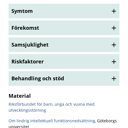
Symtom
Förekomst
Samsjuklighet
Riskfaktorer
Behandling och stöd
Material
Riksförbundet för barn, unga och vuxna med
utvecklingsstörning
Om lindrig intellektuell funktionsnedsättning
, Göteborgs
universitet