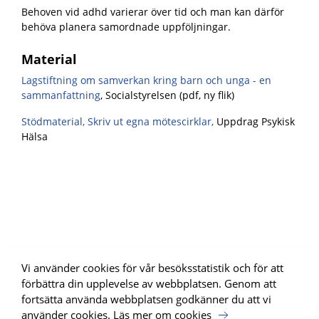
Behoven vid adhd varierar över tid och man kan därför
behöva planera samordnade uppföljningar.
Material
Lagstiftning om samverkan kring barn och unga - en
sammanfattning
, Socialstyrelsen (pdf, ny flik)
Stödmaterial, Skriv ut egna mötescirklar,
Uppdrag Psykisk
Hälsa
Vi använder cookies för vår besöksstatistik och för att
förbättra din upplevelse av webbplatsen. Genom att
fortsätta använda webbplatsen godkänner du att vi
använder cookies.
Läs mer om cookies