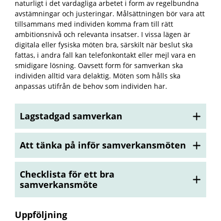
naturligt i det vardagliga arbetet i form av regelbundna
avstämningar och justeringar. Målsättningen bör vara att
tillsammans med individen komma fram till rätt
ambitionsnivå och relevanta insatser. I vissa lägen är
digitala eller fysiska möten bra, särskilt när beslut ska
fattas, i andra fall kan telefonkontakt eller mejl vara en
smidigare lösning. Oavsett form för samverkan ska
individen alltid vara delaktig. Möten som hålls ska
anpassas utifrån de behov som individen har.
Lagstadgad samverkan
Att tänka på inför samverkansmöten
Checklista för ett bra
samverkansmöte
Uppföljning