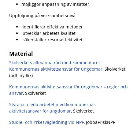
möjliggör anpassning av insatser.
Uppföljning på verksamhetsnivå
identifierar effektiva metoder
utvecklar arbetets kvalitet
säkerställer resurseffektivitet.
Material
Skolverkets allmänna råd med kommentarer:
Kommunernas aktivitetsansvar för ungdomar
, Skolverket
(pdf, ny flik)
Kommunernas aktivitetsansvar för ungdomar – regler och
ansvar
, Skolverket
Styra och leda arbetet med kommunernas
aktivitetsansvar för ungdomar
, Skolverket
Studie- och Yrkesvägledning vid NPF
, JobbaFriskNPF