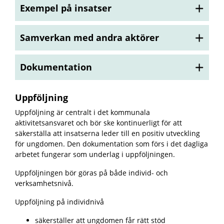
Exempel på insatser
Samverkan med andra aktörer
Dokumentation
Uppföljning
Uppföljning är centralt i det kommunala
aktivitetsansvaret och bör ske kontinuerligt för att
säkerställa att insatserna leder till en positiv utveckling
för ungdomen. Den dokumentation som förs i det dagliga
arbetet fungerar som underlag i uppföljningen.
Uppföljningen bör göras på både individ- och
verksamhetsnivå.
Uppföljning på individnivå
säkerställer att ungdomen får rätt stöd