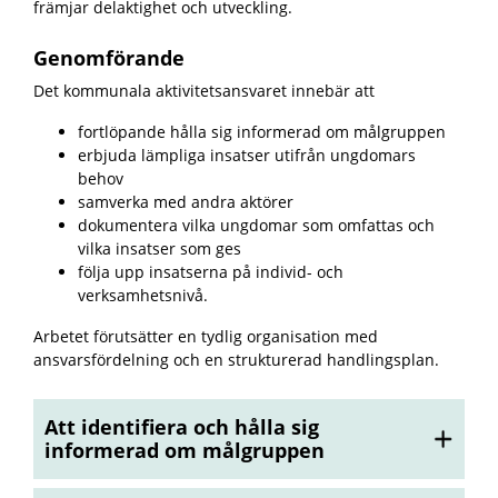
främjar delaktighet och utveckling.
Genomförande
Det kommunala aktivitetsansvaret innebär att
fortlöpande hålla sig informerad om målgruppen
erbjuda lämpliga insatser utifrån ungdomars
behov
samverka med andra aktörer
dokumentera vilka ungdomar som omfattas och
vilka insatser som ges
följa upp insatserna på individ- och
verksamhetsnivå.
Arbetet förutsätter en tydlig organisation med
ansvarsfördelning och en strukturerad handlingsplan.
Att identifiera och hålla sig
informerad om målgruppen